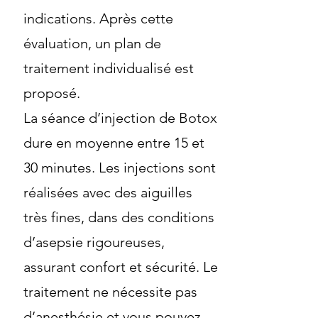
indications. Après cette
évaluation, un plan de
traitement individualisé est
proposé.
La séance d’injection de Botox
dure en moyenne entre 15 et
30 minutes. Les injections sont
réalisées avec des aiguilles
très fines, dans des conditions
d’asepsie rigoureuses,
assurant confort et sécurité. Le
traitement ne nécessite pas
d’anesthésie et vous pouvez