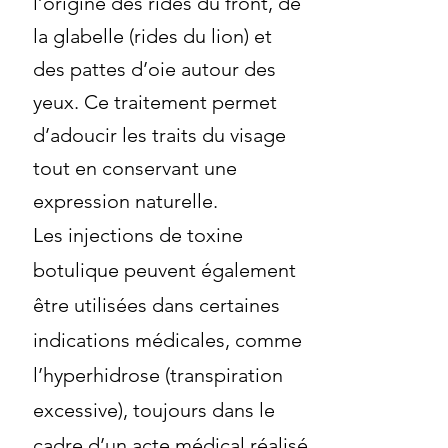
l’origine des rides du front, de
la glabelle (rides du lion) et
des pattes d’oie autour des
yeux. Ce traitement permet
d’adoucir les traits du visage
tout en conservant une
expression naturelle.
Les injections de toxine
botulique peuvent également
être utilisées dans certaines
indications médicales, comme
l’hyperhidrose (transpiration
excessive), toujours dans le
cadre d’un acte médical réalisé