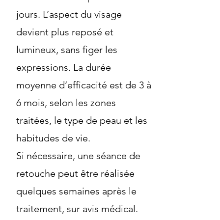
jours. L’aspect du visage
devient plus reposé et
lumineux, sans figer les
expressions. La durée
moyenne d’efficacité est de 3 à
6 mois, selon les zones
traitées, le type de peau et les
habitudes de vie.
Si nécessaire, une séance de
retouche peut être réalisée
quelques semaines après le
traitement, sur avis médical.