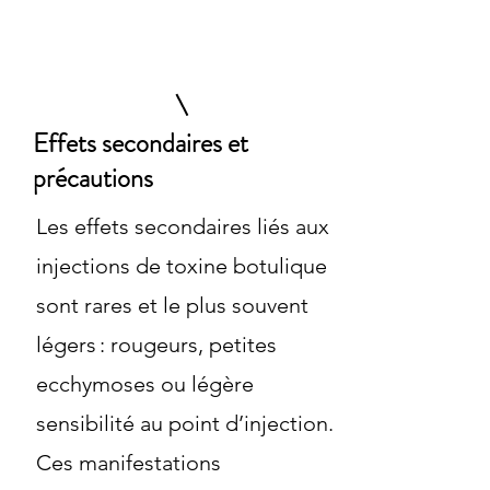
Effets secondaires et
précautions
Les effets secondaires liés aux
injections de toxine botulique
sont rares et le plus souvent
légers : rougeurs, petites
ecchymoses ou légère
sensibilité au point d’injection.
Ces manifestations