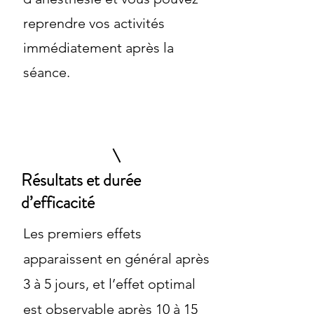
reprendre vos activités
immédiatement après la
séance.
Résultats et durée
d’efficacité
Les premiers effets
apparaissent en général après
3 à 5 jours, et l’effet optimal
est observable après 10 à 15