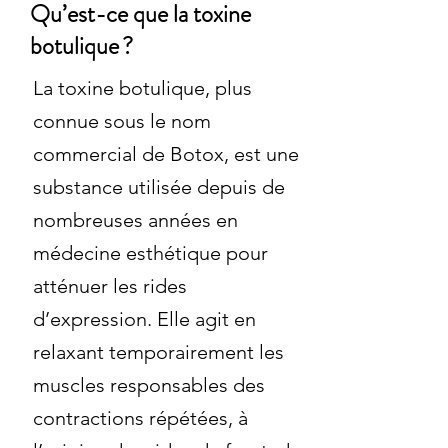
Qu’est-ce que la toxine
botulique ?
La toxine botulique, plus
connue sous le nom
commercial de Botox, est une
substance utilisée depuis de
nombreuses années en
médecine esthétique pour
atténuer les rides
d’expression. Elle agit en
relaxant temporairement les
muscles responsables des
contractions répétées, à