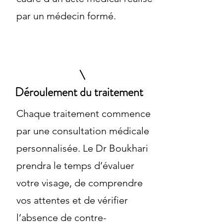
par un médecin formé.
Déroulement du traitement
Chaque traitement commence
par une consultation médicale
personnalisée. Le Dr Boukhari
prendra le temps d’évaluer
votre visage, de comprendre
vos attentes et de vérifier
l’absence de contre-